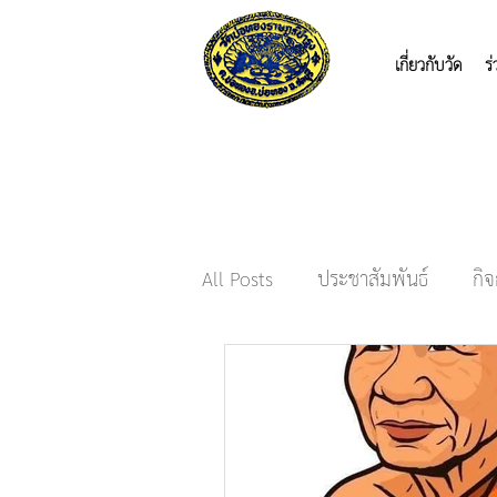
เกี่ยวกับวัด
ร
All Posts
ประชาสัมพันธ์
กิ