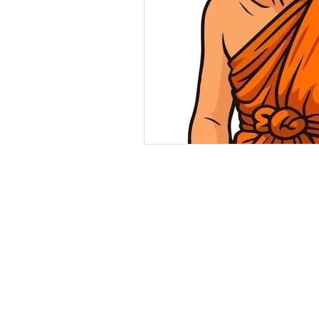
ติดต่อวัดบ่อทองราษ