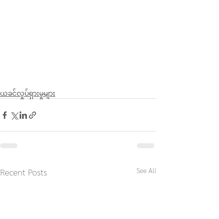
ယခင်လှုပ်ရှားမှုများ
See All
Recent Posts