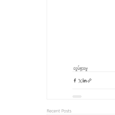
လှုပ်ရှားမှု
Recent Posts