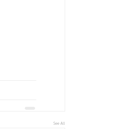
See All