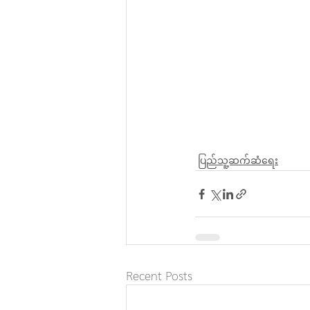
ပြည်သူ့ဆက်ဆံရေး
Recent Posts