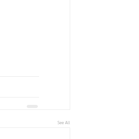
See All