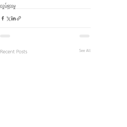
လှုပ်ရှားမှု
See All
Recent Posts