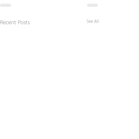
See All
Recent Posts