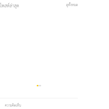
ดูทั้งหมด
โพสต์ล่าสุด
ความคิดเห็น