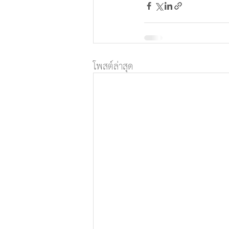
โพสต์ล่าสุด