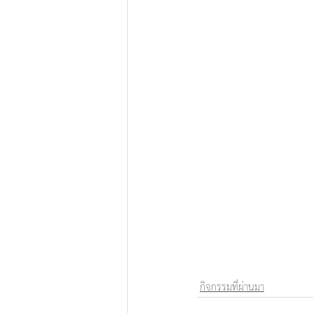
กิจกรรมที่ผ่านมา