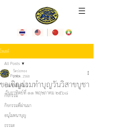
โพสต์
All Posts
วัดบ่อทอง
All Posts
2 พ.ค. 2568
ขอเชิญร่วมทำบุญวันวิสาขบูชา
ประชาสัมพันธ์
วันอาทิตย์ที่ ๑๑ พฤษภาคม ๒๕๖๘
กิจกรรม
กิจกรรมที่ผ่านมา
อนุโมทนาบุญ
ธรรมะ