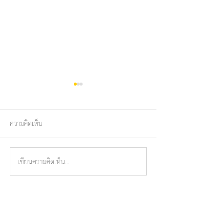
ความคิดเห็น
เขียนความคิดเห็น…
ขออนุโมทนาบุญกับ~ ครอบ
ขออนุโมทนาบุญกับ
ครัวกวินวรนาท~ ครอบครัวอุ่น
บุญส่ง คุณอัญชลี ท
สุขสวัสดิ์~ คุณเล็ก ร้านผลไม้
และครอบครัว~ คุ
ตลาดบ่อทอง~ ทิดเอก คุณตุ้ย
ธัญญา พูลขำ และ
และครอบครัว
ติดต่อวัดบ่อทองราษฎร์บำรุง