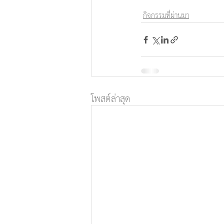
กิจกรรมที่ผ่านมา
โพสต์ล่าสุด