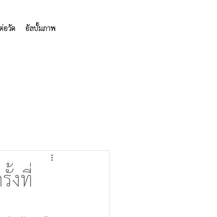
ต่อวัด
อัลบั้มภาพ
้งที่