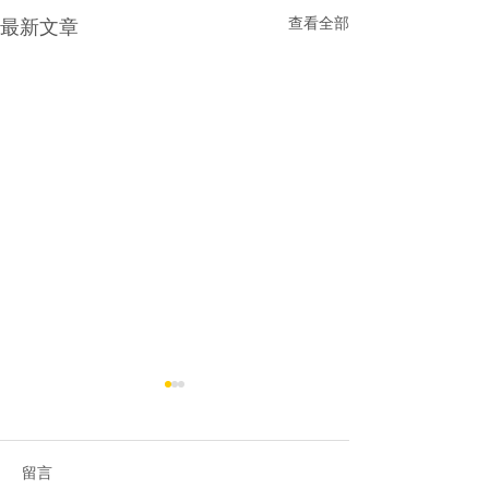
查看全部
最新文章
留言