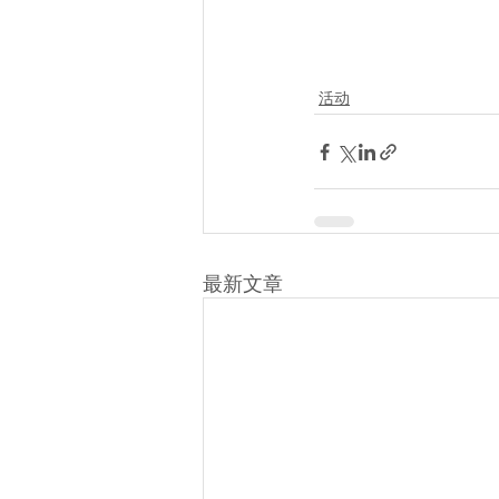
活动
最新文章