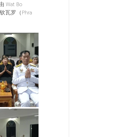
Wat Bo 
·钦瓦罗（Phra 