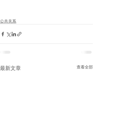
公共关系
查看全部
最新文章