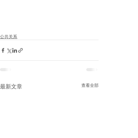
公共关系
查看全部
最新文章