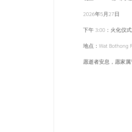
2026年5月27日
下午 3:00：火化仪式
地点：Wat Bothong 
愿逝者安息，愿家属