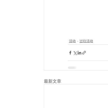
活动
过往活动
最新文章