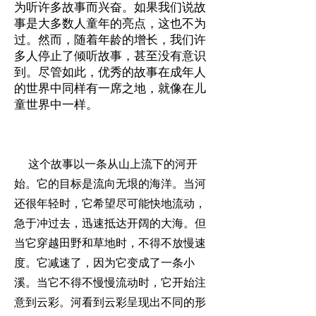
为听许多故事而兴奋。如果我们说故
事是大多数人童年的亮点，这也不为
过。然而，随着年龄的增长，我们许
多人停止了倾听故事，甚至没有意识
到。尽管如此，优秀的故事在成年人
的世界中同样有一席之地，就像在儿
童世界中一样。
这个故事以一条从山上流下的河开
始。它的目标是流向无垠的海洋。当河
还很年轻时，它希望尽可能快地流动，
急于冲过去，迅速抵达开阔的大海。但
当它穿越田野和草地时，不得不放慢速
度。它减速了，因为它变成了一条小
溪。当它不得不慢慢流动时，它开始注
意到云彩。河看到云彩呈现出不同的形