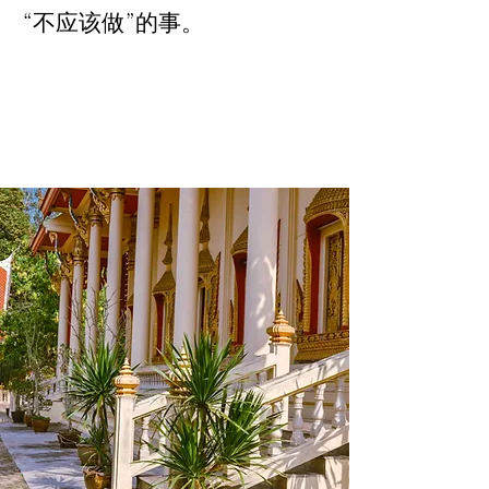
“不应该做”的事。