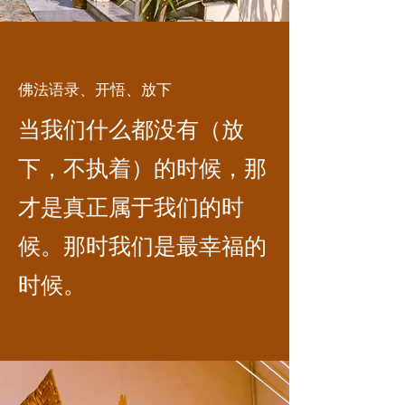
佛法语录、开悟、放下
当我们什么都没有（放
下，不执着）的时候，那
才是真正属于我们的时
候。那时我们是最幸福的
时候。