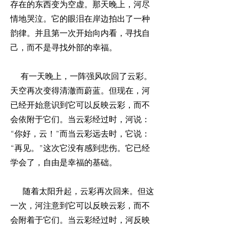
存在的东西变为空虚。那天晚上，河尽
情地哭泣。它的眼泪在岸边拍出了一种
韵律。并且第一次开始向内看，寻找自
己，而不是寻找外部的幸福。
有一天晚上，一阵强风吹回了云彩。
天空再次变得清澈而蔚蓝。但现在，河
已经开始意识到它可以反映云彩，而不
会依附于它们。当云彩经过时，河说：
“你好，云！”而当云彩远去时，它说：
“再见。”这次它没有感到悲伤。它已经
学会了，自由是幸福的基础。
随着太阳升起，云彩再次回来。但这
一次，河注意到它可以反映云彩，而不
会附着于它们。当云彩经过时，河反映