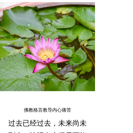
佛教格言教导内心痛苦
过去已经过去，未来尚未