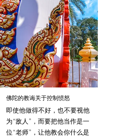
佛陀的教诲关于控制愤怒
即使他做得不好，也不要视他
为“敌人”，而要把他当作是一
位“老师”，让他教会你什么是