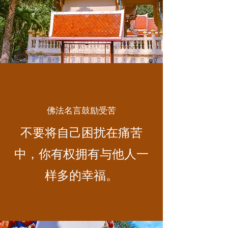
佛法名言鼓励受苦
不要将自己困扰在痛苦
中，你有权拥有与他人一
样多的幸福。