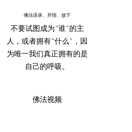
佛法语录、开悟、放下
不要试图成为“谁”的主
人，或者拥有“什么”，因
为唯一我们真正拥有的是
自己的呼吸。
佛法视频