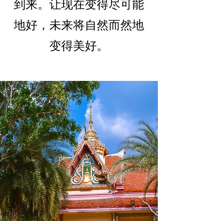
到来。让现在变得尽可能
地好，未来将自然而然地
变得美好。