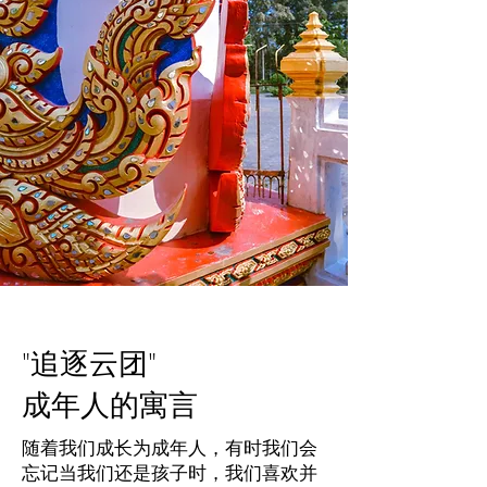
"追逐云团"
成年人的寓言
随着我们成长为成年人，有时我们会
忘记当我们还是孩子时，我们喜欢并